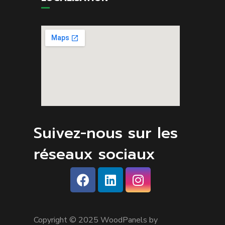
Suivez-nous sur les
réseaux sociaux
Copyright © 2025 WoodPanels by