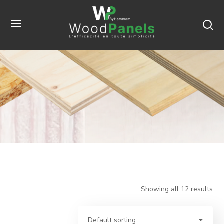
Showing all 12 results