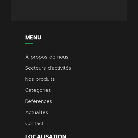
MENU
À propos de nous
Secteurs d'activités
Nos produits
Catégories
Références
Actualités
Contact
LOCALISATION