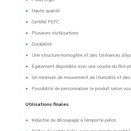
Haute qualité
Certifié PEFC
Plusieurs réutilisations
Durabilité
Une structure homogène et des tolérances d’épa
Également disponible avec une couche du film ph
Un minimum de mouvement de l’humidité et des 
Possibilité de personnaliser le produit selon vo
Utilisations finales
Industrie du découpage à l’emporte-pièce