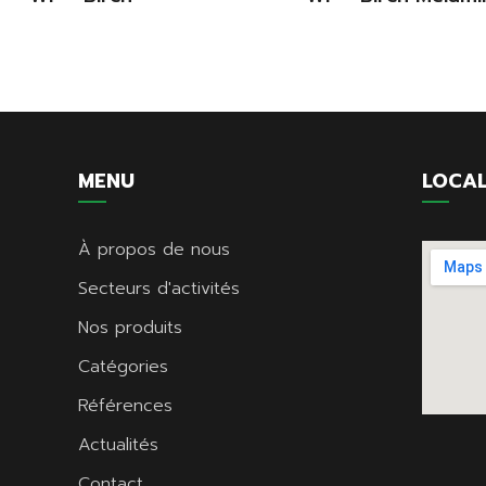
MENU
LOCAL
À propos de nous
Secteurs d'activités
Nos produits
Catégories
Références
Actualités
Contact