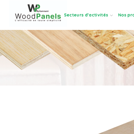
Secteurs d’activités
Nos pr