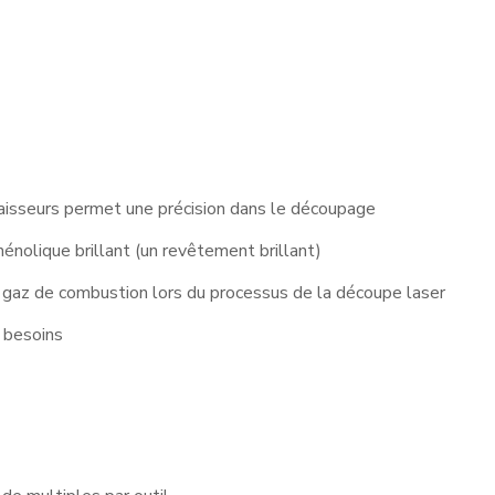
isseurs permet une précision dans le découpage
énolique brillant (un revêtement brillant)
gaz de combustion lors du processus de la découpe laser
s besoins