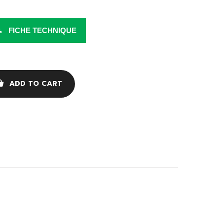
FICHE TECHNIQUE
ADD TO CART