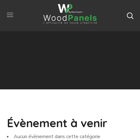
Évènement à venir
Aucun évènement dans cette catégorie