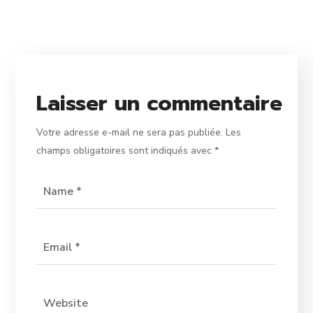
Laisser un commentaire
Votre adresse e-mail ne sera pas publiée.
Les
champs obligatoires sont indiqués avec
*