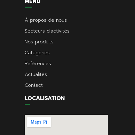
MENU
À propos de nous
Secteurs d'activités
Nos produits
Catégories
Références
Actualités
Contact
LOCALISATION