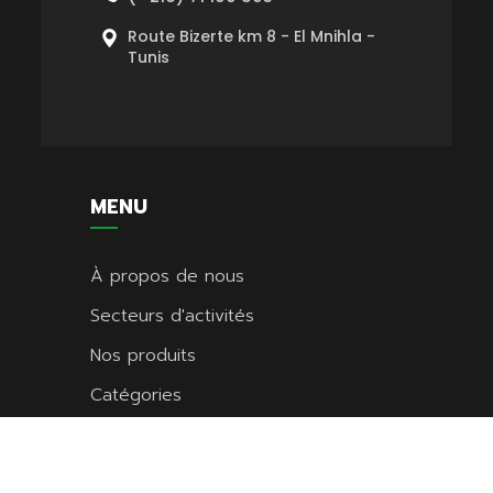
Route Bizerte km 8 - El Mnihla -
Tunis
MENU
À propos de nous
Secteurs d'activités
Nos produits
Catégories
Références
Actualités