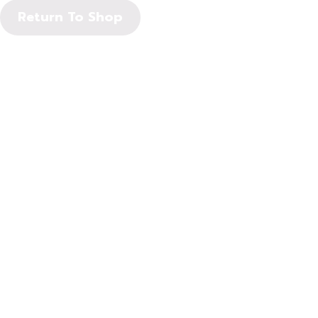
Return To Shop