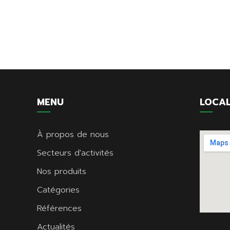
MENU
LOCAL
À propos de nous
Secteurs d'activités
Nos produits
Catégories
Références
Actualités