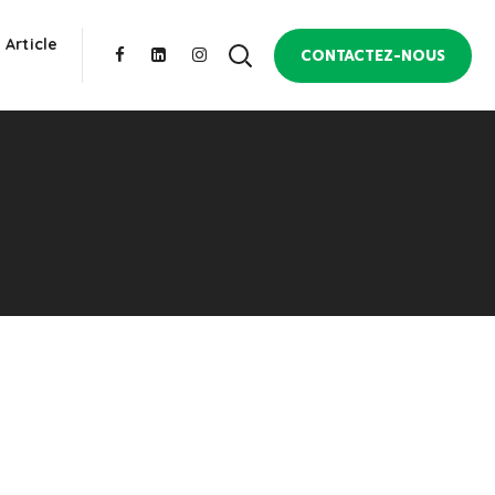
 Article
CONTACTEZ-NOUS