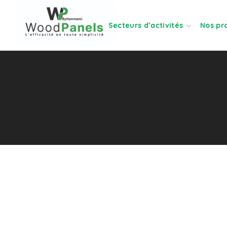
Secteurs d’activités
Nos pr