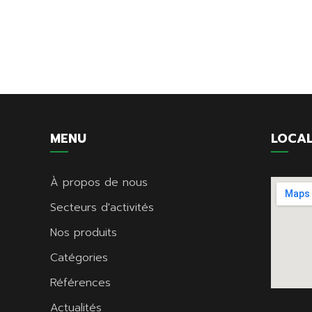
MENU
LOCAL
À propos de nous
Secteurs d'activités
Nos produits
Catégories
Références
Actualités