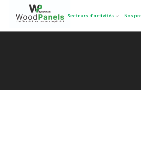
Secteurs d’activités
Nos pr