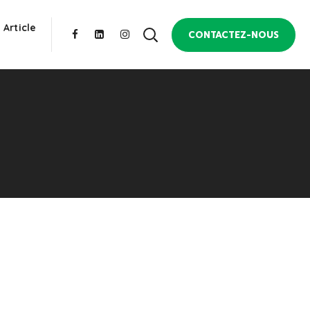
 Article
CONTACTEZ-NOUS