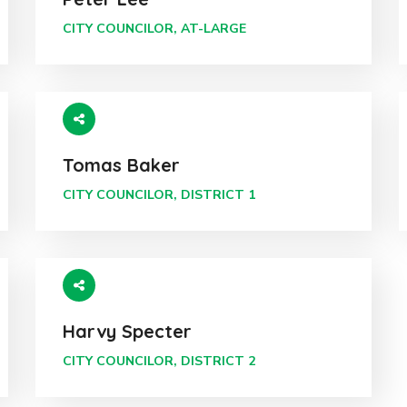
CITY COUNCILOR, AT-LARGE
Tomas Baker
CITY COUNCILOR, DISTRICT 1
Harvy Specter
CITY COUNCILOR, DISTRICT 2