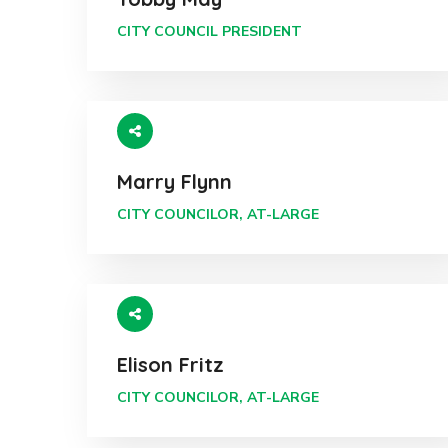
CITY COUNCIL PRESIDENT
Marry Flynn
CITY COUNCILOR, AT-LARGE
Elison Fritz
CITY COUNCILOR, AT-LARGE