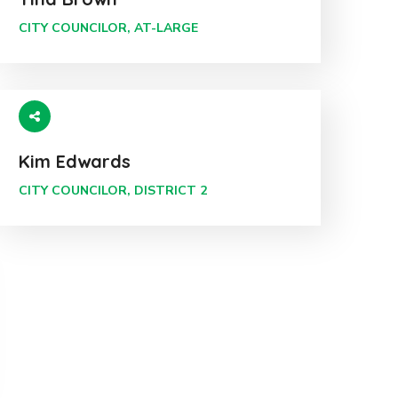
CITY COUNCILOR, AT-LARGE
Kim Edwards
CITY COUNCILOR, DISTRICT 2