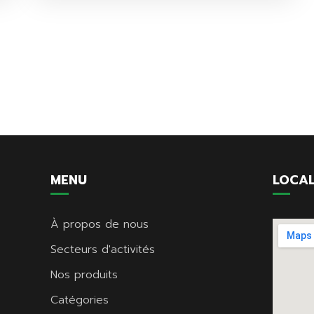
MENU
LOCAL
À propos de nous
Secteurs d'activités
Nos produits
Catégories