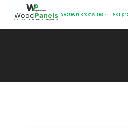
Secteurs d’activités
Nos pr