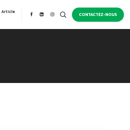
 Article
CONTACTEZ-NOUS