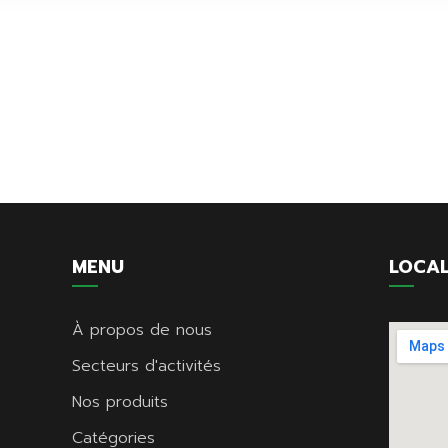
MENU
LOCAL
À propos de nous
Secteurs d'activités
Nos produits
Catégories