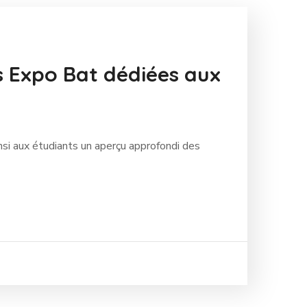
s Expo Bat dédiées aux
si aux étudiants un aperçu approfondi des